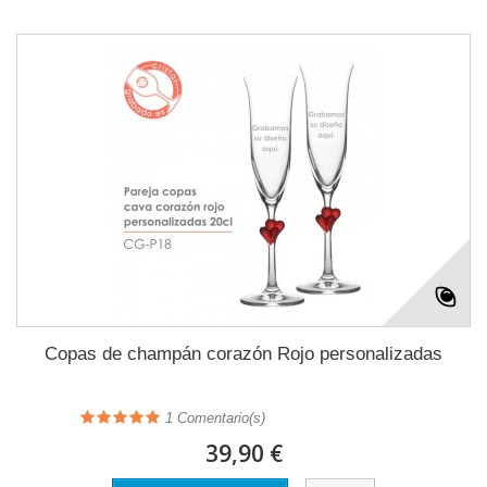
Copas de champán corazón Rojo personalizadas
1
Comentario(s)
39,90 €