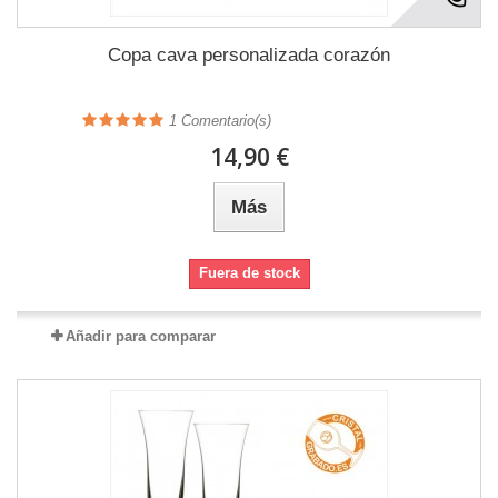
Copa cava personalizada corazón
1
Comentario(s)
14,90 €
Más
Fuera de stock
Añadir para comparar