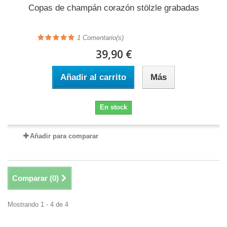
Copas de champán corazón stölzle grabadas
1
Comentario(s)
39,90 €
Añadir al carrito
Más
En stock
Añadir para comparar
Comparar (
0
)
Mostrando 1 - 4 de 4