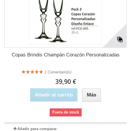
Copas Brindis Champán Corazón Personalizadas
1
Comentario(s)
39,90 €
Añadir al carrito
Más
Fuera de stock
Añadir para comparar