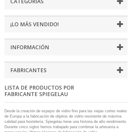
CATEGORÍAS
¡LO MÁS VENDIDO!
INFORMACIÓN
FABRICANTES
LISTA DE PRODUCTOS POR
FABRICANTE SPIEGELAU
Desde la creación de espejos de vidrio fino para las viejas cortes reales
de Europa a la fabricación de objetos de vidrio resistente de máxima
calidad para hostelería. Spiegelau tiene una historia de alto rendimiento.
Durante cinco siglos hemos trabajado para combinar la artesanía a