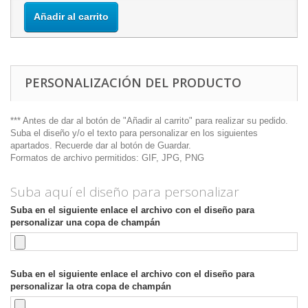
Añadir al carrito
PERSONALIZACIÓN DEL PRODUCTO
*** Antes de dar al botón de "Añadir al carrito" para realizar su pedido.
Suba el diseño y/o el texto para personalizar en los siguientes
apartados. Recuerde dar al botón de Guardar.
Formatos de archivo permitidos: GIF, JPG, PNG
Suba aquí el diseño para personalizar
Suba en el siguiente enlace el archivo con el diseño para
personalizar una copa de champán
Suba en el siguiente enlace el archivo con el diseño para
personalizar la otra copa de champán