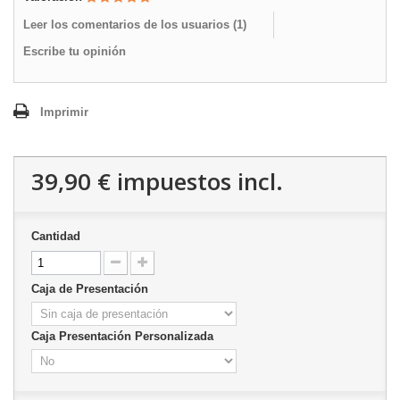
Leer los comentarios de los usuarios (
1
)
Escribe tu opinión
Imprimir
39,90 €
impuestos incl.
Cantidad
Caja de Presentación
Caja Presentación Personalizada