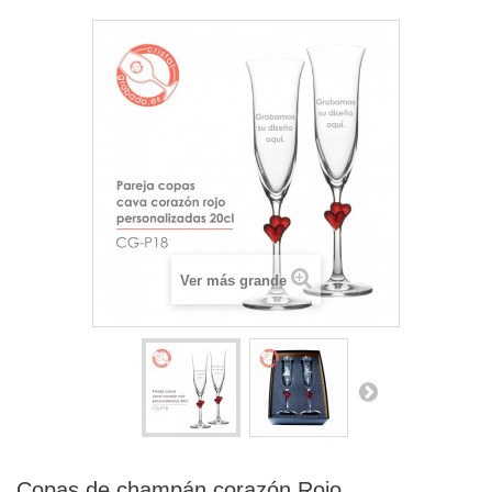
Ver más grande
Copas de champán corazón Rojo