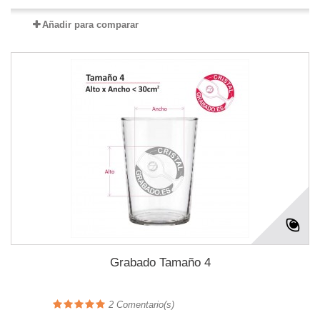
Añadir para comparar
Grabado Tamaño 4
2
Comentario(s)