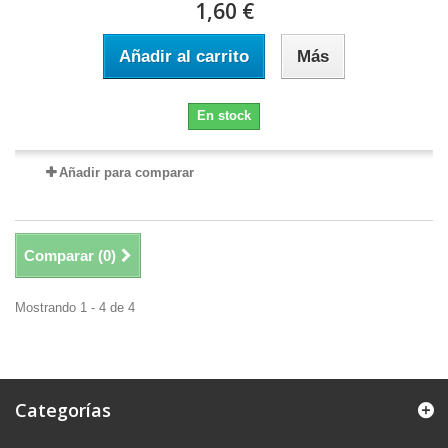
1,60 €
Añadir al carrito
Más
En stock
Añadir para comparar
Comparar (
0
)
Mostrando 1 - 4 de 4
Categorías