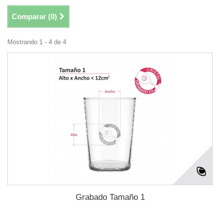
Comparar (
0
)
Mostrando 1 - 4 de 4
Grabado Tamaño 1