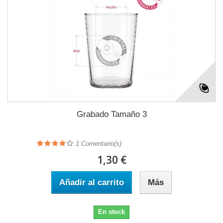
Grabado Tamaño 3
1
Comentario(s)
1,30 €
Añadir al carrito
Más
En stock