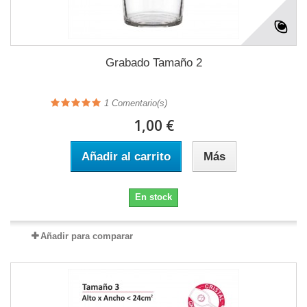
Grabado Tamaño 2
1
Comentario(s)
1,00 €
Añadir al carrito
Más
En stock
Añadir para comparar