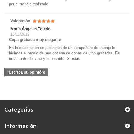
por el trabajo realizado
Valoración
María Ángeles Toledo
18/11/2019
Copa grabada muy elegante
En la celebración de jubilación de un compañero de trabajo le
hicimos el regalo de una docena de copas de vino grabadas. Es
un amante del vino y le encanto. Gracias
¡Escriba su opinión!
Categorías
Información