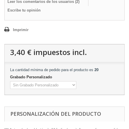
Leer los comentarios de los usuarios (
2
)
Escribe tu opinión
Imprimir
3,40 €
impuestos incl.
La cantidad mínima de pedido para el producto es
20
Grabado Personalizado
PERSONALIZACIÓN DEL PRODUCTO